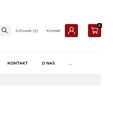
0
Schowek
Kontakt
KONTAKT
O NAS
...