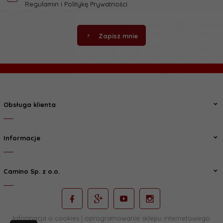
Regulamin
i
Politykę Prywatności
.
Zapisz mnie
Obsługa klienta
Informacje
Camino Sp. z o.o.
Informacja o cookies
|
oprogramowanie sklepu internetowego