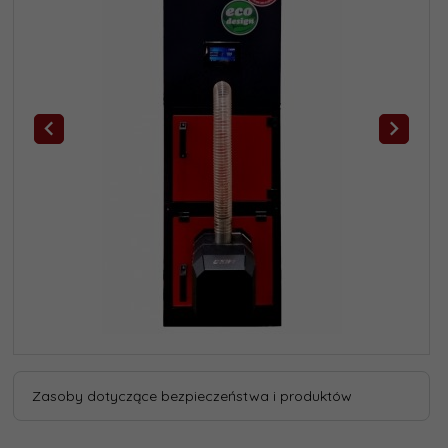
Zasoby dotyczące bezpieczeństwa i produktów