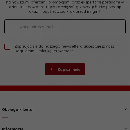
najnowszymi ofertami, promocjami oraz ekspertami poradami w
dziedzinie nowoczesnych rozwiązań grzewczych. Nie przegap
okazji i bądź zawsze krok przed innymi!
Zapisując się do naszego newslettera akceptujesz nasz
Regulamin
i
Politykę Prywatności
.
Zapisz mnie
Obsługa klienta
Informacje