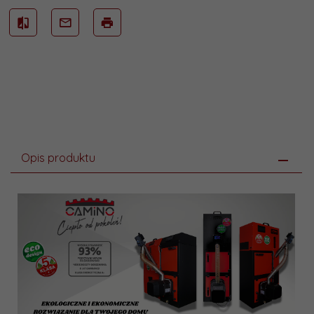
Opis produktu