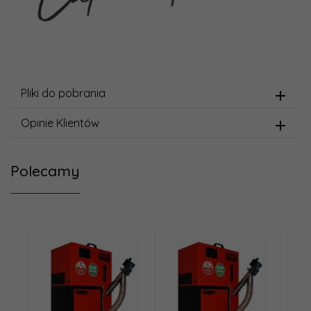
Pliki do pobrania
Opinie Klientów
Polecamy